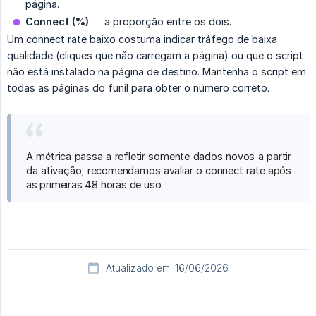
página.
Connect (%)
— a proporção entre os dois.
Um connect rate baixo costuma indicar tráfego de baixa
qualidade (cliques que não carregam a página) ou que o script
não está instalado na página de destino. Mantenha o script em
todas as páginas do funil para obter o número correto.
A métrica passa a refletir somente dados novos a partir
da ativação; recomendamos avaliar o connect rate após
as primeiras 48 horas de uso.
Atualizado em: 16/06/2026