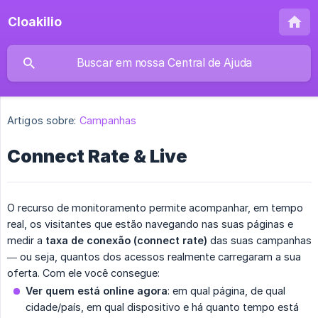
Cloakilio
Artigos sobre:
Campanhas
Connect Rate & Live
O recurso de monitoramento permite acompanhar, em tempo
real, os visitantes que estão navegando nas suas páginas e
medir a
taxa de conexão (connect rate)
das suas campanhas
— ou seja, quantos dos acessos realmente carregaram a sua
oferta. Com ele você consegue:
Ver quem está online agora
: em qual página, de qual
cidade/país, em qual dispositivo e há quanto tempo está